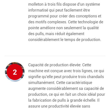
molleton à trois fils dispose d'un système
informatisé qui peut facilement être
programmé pour créer des conceptions et
des motifs complexes. Cette technologie de
pointe améliore non seulement la qualité
des pulls, mais réduit également
considérablement le temps de production.
Capacité de production élevée: Cette
2
machine est conçue avec trois lignes, ce qui
signifie qu'elle peut produire trois chandails
simultanément. Cette caractéristique
augmente considérablement sa capacité de
production, ce qui en fait un choix idéal pour
la fabrication de pulls à grande échelle. Il
assure une productivité élevée sans