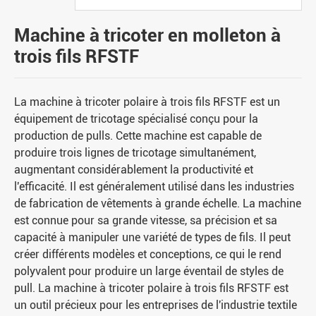
Machine à tricoter en molleton à
trois fils RFSTF
La machine à tricoter polaire à trois fils RFSTF est un
équipement de tricotage spécialisé conçu pour la
production de pulls. Cette machine est capable de
produire trois lignes de tricotage simultanément,
augmentant considérablement la productivité et
l'efficacité. Il est généralement utilisé dans les industries
de fabrication de vêtements à grande échelle. La machine
est connue pour sa grande vitesse, sa précision et sa
capacité à manipuler une variété de types de fils. Il peut
créer différents modèles et conceptions, ce qui le rend
polyvalent pour produire un large éventail de styles de
pull. La machine à tricoter polaire à trois fils RFSTF est
un outil précieux pour les entreprises de l'industrie textile