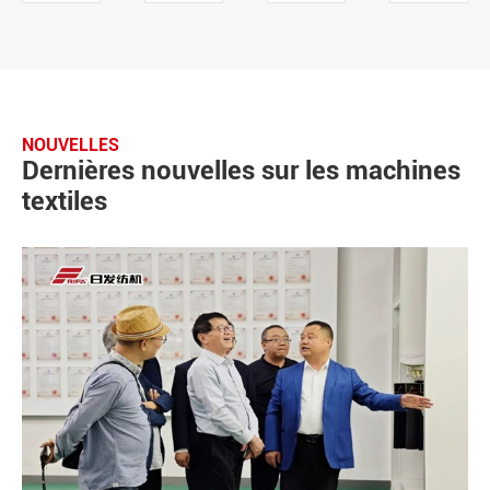
NOUVELLES
Dernières nouvelles sur les machines
textiles