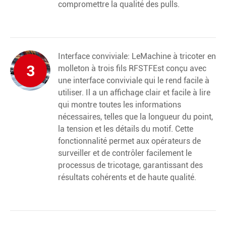
compromettre la qualité des pulls.
Interface conviviale: Le
Machine à tricoter en
3
molleton à trois fils RFSTF
Est conçu avec
une interface conviviale qui le rend facile à
utiliser. Il a un affichage clair et facile à lire
qui montre toutes les informations
nécessaires, telles que la longueur du point,
la tension et les détails du motif. Cette
fonctionnalité permet aux opérateurs de
surveiller et de contrôler facilement le
processus de tricotage, garantissant des
résultats cohérents et de haute qualité.