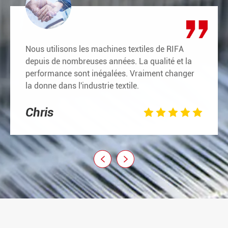
Nous utilisons les machines textiles de RIFA
depuis de nombreuses années. La qualité et la
performance sont inégalées. Vraiment changer
la donne dans l'industrie textile.
Chris






