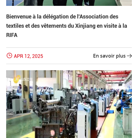
Bienvenue à la délégation de l'Association des
textiles et des vêtements du Xinjiang en visite à la
RIFA

En savoir plus
APR 12, 2025
