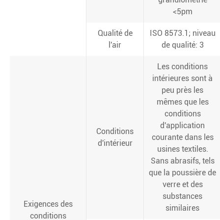
<5pm
Qualité de
ISO 8573.1; niveau
l'air
de qualité: 3
Les conditions
intérieures sont à
peu près les
mêmes que les
conditions
d'application
Conditions
courante dans les
d'intérieur
usines textiles.
Sans abrasifs, tels
que la poussière de
verre et des
substances
Exigences des
similaires
conditions