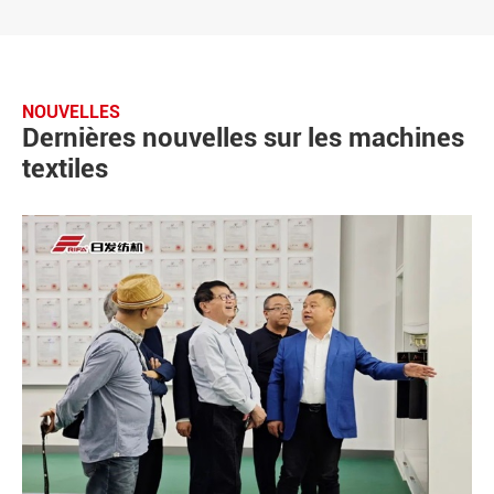
NOUVELLES
Dernières nouvelles sur les machines
textiles