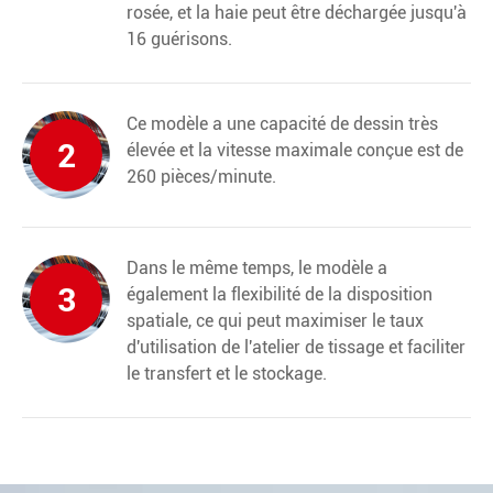
rosée, et la haie peut être déchargée jusqu'à
16 guérisons.
Ce modèle a une capacité de dessin très
2
élevée et la vitesse maximale conçue est de
260 pièces/minute.
Dans le même temps, le modèle a
3
également la flexibilité de la disposition
spatiale, ce qui peut maximiser le taux
d'utilisation de l'atelier de tissage et faciliter
le transfert et le stockage.