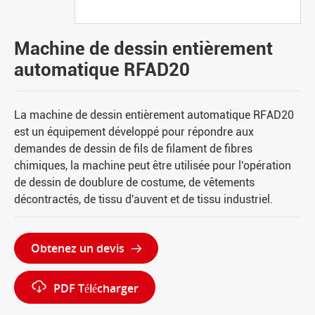
Machine de dessin entièrement
automatique RFAD20
La machine de dessin entièrement automatique RFAD20
est un équipement développé pour répondre aux
demandes de dessin de fils de filament de fibres
chimiques, la machine peut être utilisée pour l'opération
de dessin de doublure de costume, de vêtements
décontractés, de tissu d'auvent et de tissu industriel.
Obtenez un devis


PDF Télécharger