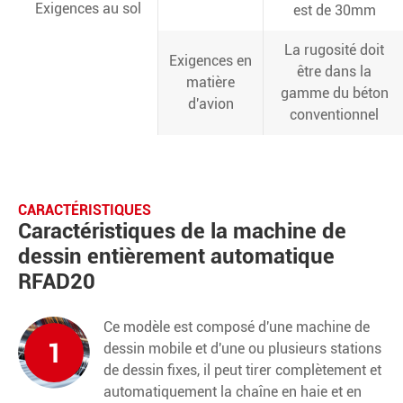
Exigences au sol
est de 30mm
La rugosité doit
Exigences en
être dans la
matière
gamme du béton
d'avion
conventionnel
CARACTÉRISTIQUES
Caractéristiques de la machine de
dessin entièrement automatique
RFAD20
Ce modèle est composé d'une machine de
1
dessin mobile et d'une ou plusieurs stations
de dessin fixes, il peut tirer complètement et
automatiquement la chaîne en haie et en