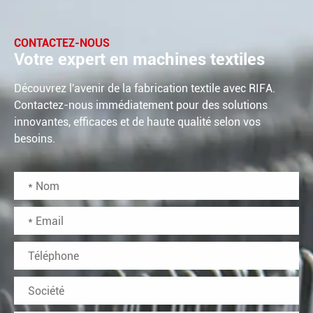
CONTACTEZ-NOUS
Votre expert en machines textiles
Découvrez l'avenir de la fabrication textile avec RIFA.
Contactez-nous immédiatement pour des solutions
innovantes, efficaces et de haute qualité selon vos
besoins.