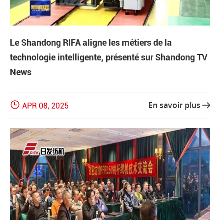
Le Shandong RIFA aligne les métiers de la
technologie intelligente, présenté sur Shandong TV
News

En savoir plus
APR 08, 2025
