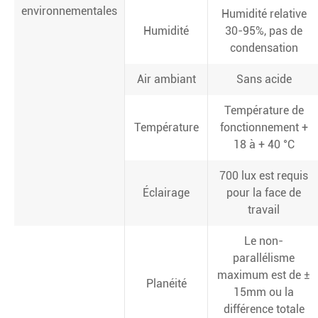
environnementales
Humidité relative
Humidité
30-95%, pas de
condensation
Air ambiant
Sans acide
Température de
Température
fonctionnement +
18 à + 40 °C
700 lux est requis
Éclairage
pour la face de
travail
Le non-
parallélisme
maximum est de ±
Planéité
15mm ou la
différence totale