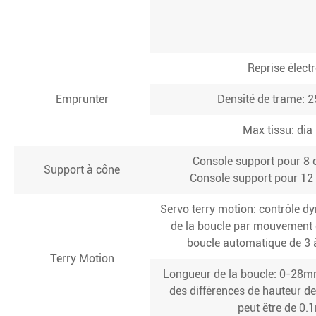
Reprise élect
Emprunter
Densité de trame: 
Max tissu: di
Console support pour 8 
Support à cône
Console support pour 12 
Servo terry motion: contrôle d
de la boucle par mouvement 
boucle automatique de 3 à
Terry Motion
Longueur de la boucle: 0-28mm
des différences de hauteur d
peut être de 0