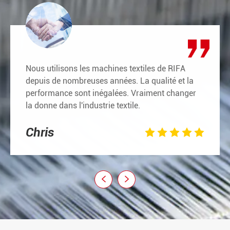
Nous utilisons les machines textiles de RIFA
depuis de nombreuses années. La qualité et la
performance sont inégalées. Vraiment changer
la donne dans l'industrie textile.
Chris






