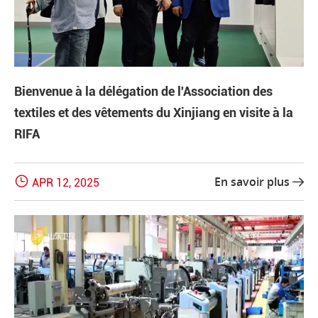
Bienvenue à la délégation de l'Association des
textiles et des vêtements du Xinjiang en visite à la
RIFA

En savoir plus
APR 12, 2025
