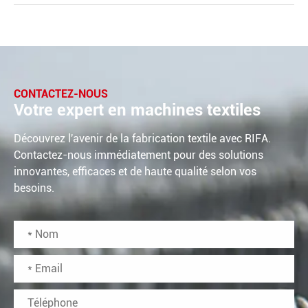
CONTACTEZ-NOUS
Votre expert en machines textiles
Découvrez l'avenir de la fabrication textile avec RIFA.
Contactez-nous immédiatement pour des solutions
innovantes, efficaces et de haute qualité selon vos
besoins.