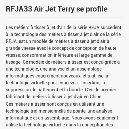
RFJA33 Air Jet Terry se profile
Les métiers à tisser à jet d'air de la série RFJA succèdent
à la technologie des métiers à tisser à jet d'air de la série
RFJA, est un modèle de métiers à tisser à jet d'air à
grande vitesse avec le concept de conception de haute
vitesse, consommation inférieure et large gamme de
tissage. Ce modèle de métiers à tisser est conçu grâce à
une technologie, une analyse et un assemblage
informatiques entièrement nouveaux, et a utilisé la
technologie virtuelle pour concevoir l'insertion, la
suppression, le battement et la boucle. C'est le premier
fabricant de métiers à tisser à jet d'air en Chine.
Ces métiers à tisser sont conçus en utilisant une
technologie tridimensionnelle de pointe, une analyse
informatique et un assemblage. Nous avons également
utilisé la technologie virtuelle dans la conception des