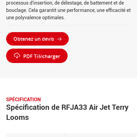
processus d'insertion, de délestage, de battement et de
bouclage. Cela garantit une performance, une efficacité et
une polyvalence optimales.
Obtenez un devis


PDF Télécharger
SPÉCIFICATION
Spécification de RFJA33 Air Jet Terry
Looms