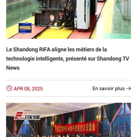
Le Shandong RIFA aligne les métiers de la
technologie intelligente, présenté sur Shandong TV
News

En savoir plus
APR 08, 2025
