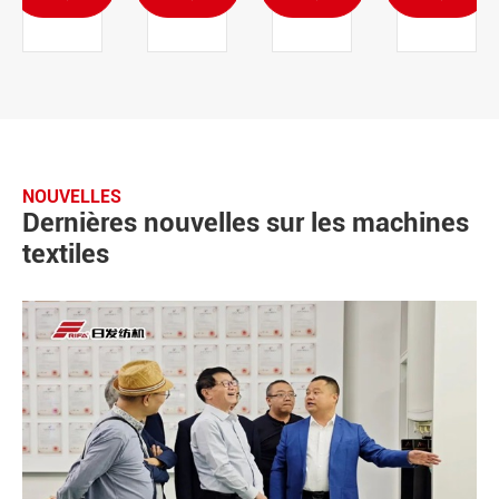
NOUVELLES
Dernières nouvelles sur les machines
textiles